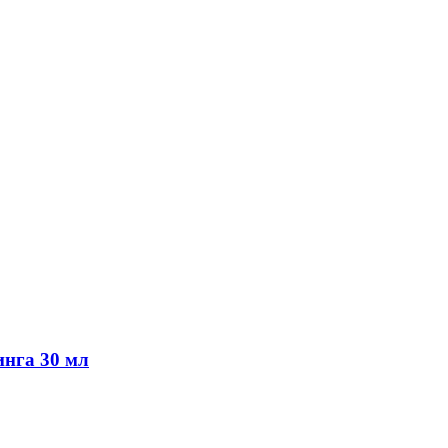
инга 30 мл